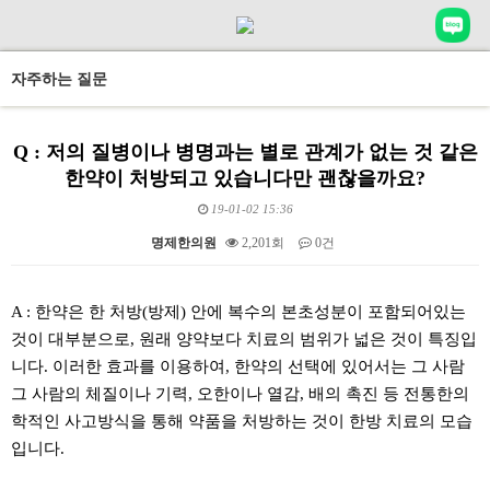
자주하는 질문
Q : 저의 질병이나 병명과는 별로 관계가 없는 것 같은
한약이 처방되고 있습니다만 괜찮을까요?
19-01-02 15:36
명제한의원
2,201회
0건
본문
A : 한약은 한 처방(방제) 안에 복수의 본초성분이 포함되어있는
것이 대부분으로, 원래 양약보다 치료의 범위가 넓은 것이 특징입
니다. 이러한 효과를 이용하여, 한약의 선택에 있어서는 그 사람
그 사람의 체질이나 기력, 오한이나 열감, 배의 촉진 등 전통한의
학적인 사고방식을 통해 약품을 처방하는 것이 한방 치료의 모습
입니다.