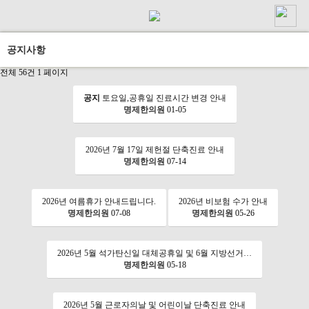
공지사항
전체 56건
1 페이지
공지
토요일,공휴일 진료시간 변경 안내
명제한의원
01-05
2026년 7월 17일 제헌절 단축진료 안내
명제한의원
07-14
2026년 여름휴가 안내드립니다.
2026년 비보험 수가 안내
명제한의원
07-08
명제한의원
05-26
2026년 5월 석가탄신일 대체공휴일 및 6월 지방선거…
명제한의원
05-18
2026년 5월 근로자의날 및 어린이날 단축진료 안내