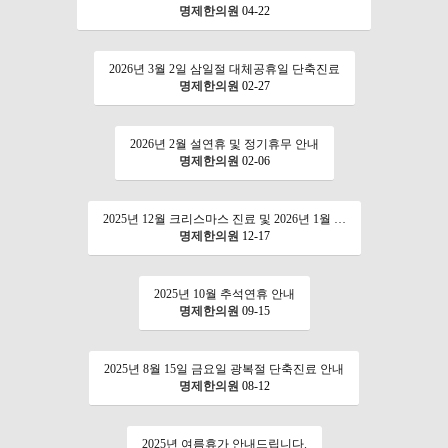
명제한의원
04-22
2026년 3월 2일 삼일절 대체공휴일 단축진료
명제한의원
02-27
2026년 2월 설연휴 및 정기휴무 안내
명제한의원
02-06
2025년 12월 크리스마스 진료 및 2026년 1월 …
명제한의원
12-17
2025년 10월 추석연휴 안내
명제한의원
09-15
2025년 8월 15일 금요일 광복절 단축진료 안내
명제한의원
08-12
2025년 여름휴가 안내드립니다.